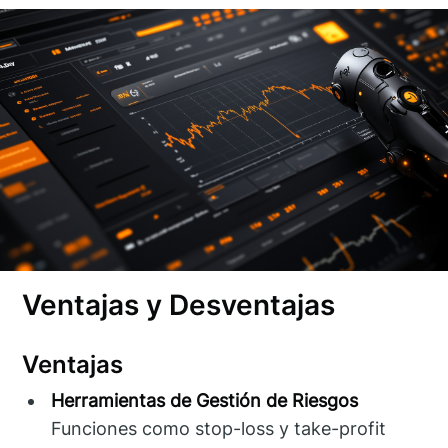
Ventajas y Desventajas
Ventajas
Herramientas de Gestión de Riesgos
Funciones como stop-loss y take-profit