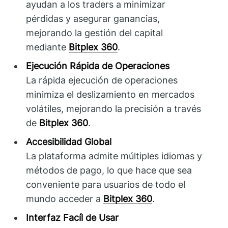
ayudan a los traders a minimizar
pérdidas y asegurar ganancias,
mejorando la gestión del capital
mediante
Bitplex 360
.
Ejecución Rápida de Operaciones
La rápida ejecución de operaciones
minimiza el deslizamiento en mercados
volátiles, mejorando la precisión a través
de
Bitplex 360
.
Accesibilidad Global
La plataforma admite múltiples idiomas y
métodos de pago, lo que hace que sea
conveniente para usuarios de todo el
mundo acceder a
Bitplex 360
.
Interfaz Facíl de Usar