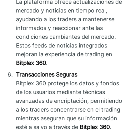
La plataforma ofrece actualizaciones de
mercado y noticias en tiempo real,
ayudando a los traders a mantenerse
informados y reaccionar ante las
condiciones cambiantes del mercado.
Estos feeds de noticias integrados
mejoran la experiencia de trading en
Bitplex 360
.
Transacciones Seguras
Bitplex 360 protege los datos y fondos
de los usuarios mediante técnicas
avanzadas de encriptación, permitiendo
a los traders concentrarse en el trading
mientras aseguran que su información
esté a salvo a través de
Bitplex 360
.