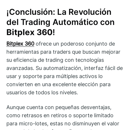
¡Conclusión: La Revolución
del Trading Automático con
Bitplex 360
!
Bitplex 360
ofrece un poderoso conjunto de
herramientas para traders que buscan mejorar
su eficiencia de trading con tecnologías
avanzadas. Su automatización, interfaz fácil de
usar y soporte para múltiples activos lo
convierten en una excelente elección para
usuarios de todos los niveles.
Aunque cuenta con pequeñas desventajas,
como retrasos en retiros o soporte limitado
para micro-lotes, estas no disminuyen el valor