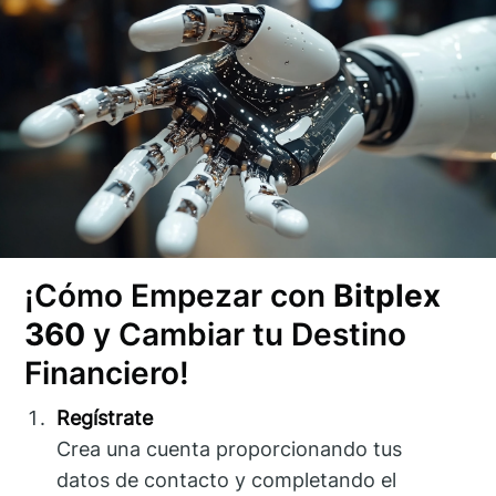
¡Cómo Empezar con
Bitplex
360
y Cambiar tu Destino
Financiero!
Regístrate
Crea una cuenta proporcionando tus
datos de contacto y completando el