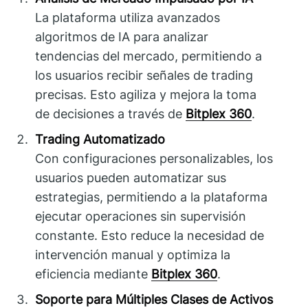
La plataforma utiliza avanzados
algoritmos de IA para analizar
tendencias del mercado, permitiendo a
los usuarios recibir señales de trading
precisas. Esto agiliza y mejora la toma
de decisiones a través de
Bitplex 360
.
Trading Automatizado
Con configuraciones personalizables, los
usuarios pueden automatizar sus
estrategias, permitiendo a la plataforma
ejecutar operaciones sin supervisión
constante. Esto reduce la necesidad de
intervención manual y optimiza la
eficiencia mediante
Bitplex 360
.
Soporte para Múltiples Clases de Activos