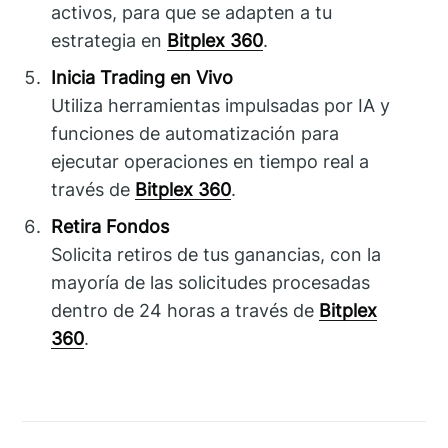
activos, para que se adapten a tu
estrategia en
Bitplex 360
.
Inicia Trading en Vivo
Utiliza herramientas impulsadas por IA y
funciones de automatización para
ejecutar operaciones en tiempo real a
través de
Bitplex 360
.
Retira Fondos
Solicita retiros de tus ganancias, con la
mayoría de las solicitudes procesadas
dentro de 24 horas a través de
Bitplex
360
.