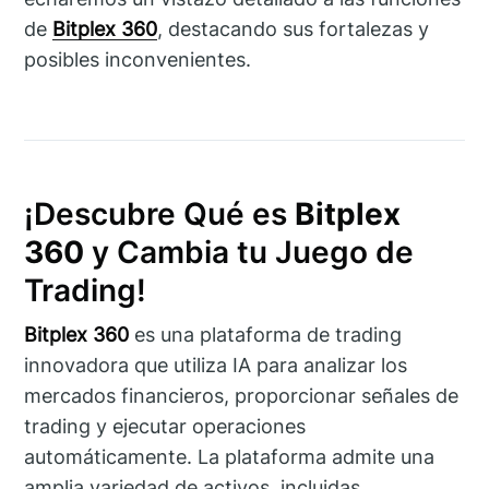
de
Bitplex 360
, destacando sus fortalezas y
posibles inconvenientes.
¡Descubre Qué es
Bitplex
360
y Cambia tu Juego de
Trading!
Bitplex 360
es una plataforma de trading
innovadora que utiliza IA para analizar los
mercados financieros, proporcionar señales de
trading y ejecutar operaciones
automáticamente. La plataforma admite una
amplia variedad de activos, incluidas