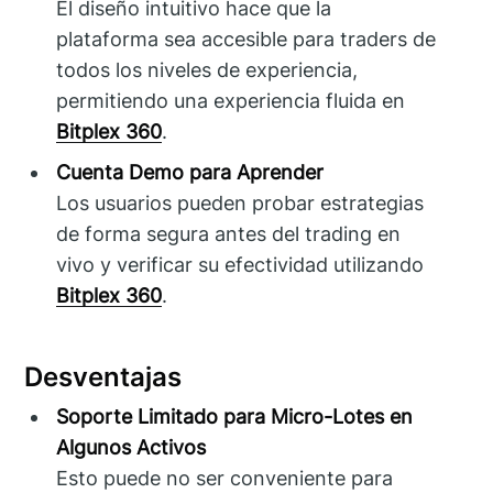
El diseño intuitivo hace que la
plataforma sea accesible para traders de
todos los niveles de experiencia,
permitiendo una experiencia fluida en
Bitplex 360
.
Cuenta Demo para Aprender
Los usuarios pueden probar estrategias
de forma segura antes del trading en
vivo y verificar su efectividad utilizando
Bitplex 360
.
Desventajas
Soporte Limitado para Micro-Lotes en
Algunos Activos
Esto puede no ser conveniente para