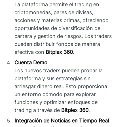
La plataforma permite el trading en
criptomonedas, pares de divisas,
acciones y materias primas, ofreciendo
oportunidades de diversificación de
cartera y gestión de riesgos. Los traders
pueden distribuir fondos de manera
efectiva con
Bitplex 360
.
Cuenta Demo
Los nuevos traders pueden probar la
plataforma y sus estrategias sin
arriesgar dinero real. Esto proporciona
un entorno cómodo para explorar
funciones y optimizar enfoques de
trading a través de
Bitplex 360
.
Integración de Noticias en Tiempo Real