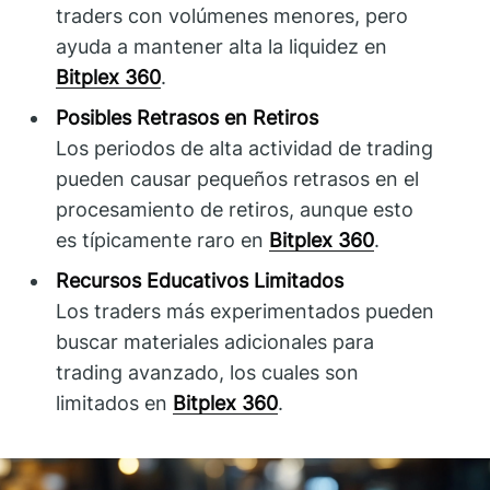
traders con volúmenes menores, pero
ayuda a mantener alta la liquidez en
Bitplex 360
.
Posibles Retrasos en Retiros
Los periodos de alta actividad de trading
pueden causar pequeños retrasos en el
procesamiento de retiros, aunque esto
es típicamente raro en
Bitplex 360
.
Recursos Educativos Limitados
Los traders más experimentados pueden
buscar materiales adicionales para
trading avanzado, los cuales son
limitados en
Bitplex 360
.