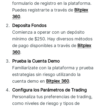
formulario de registro en la plataforma.
Puedes registrarte a través de
Bitplex
360
.
Deposita Fondos
Comienza a operar con un depósito
mínimo de $250. Hay diversos métodos
de pago disponibles a través de
Bitplex
360
.
Prueba la Cuenta Demo
Familiarízate con la plataforma y prueba
estrategias sin riesgo utilizando la
cuenta demo en
Bitplex 360
.
Configura los Parámetros de Trading
Personaliza tus preferencias de trading,
como niveles de riesgo y tipos de