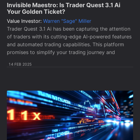
Invisible Maestro: Is Trader Quest 3.1 Ai
Your Golden Ticket?
Value Investor:
Warren "Sage" Miller
Trader Quest 3.1 Ai has been capturing the attention
of traders with its cutting-edge AI-powered features
and automated trading capabilities. This platform
promises to simplify your trading journey and
14 FEB 2025