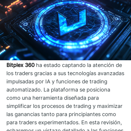
Bitplex 360
ha estado captando la atención de
los traders gracias a sus tecnologías avanzadas
impulsadas por IA y funciones de trading
automatizado. La plataforma se posiciona
como una herramienta diseñada para
simplificar los procesos de trading y maximizar
las ganancias tanto para principiantes como
para traders experimentados. En esta revisión,
echaremos un vistazo detallado a las funciones