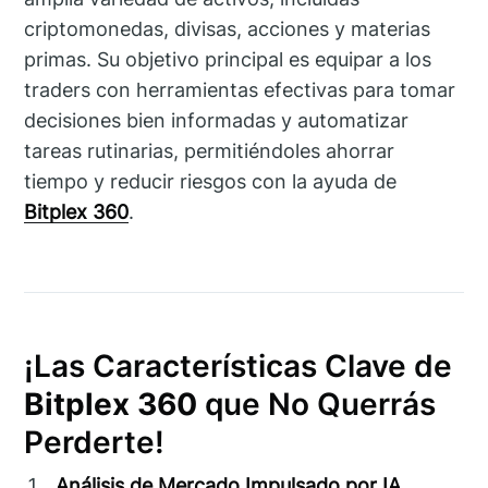
criptomonedas, divisas, acciones y materias
primas. Su objetivo principal es equipar a los
traders con herramientas efectivas para tomar
decisiones bien informadas y automatizar
tareas rutinarias, permitiéndoles ahorrar
tiempo y reducir riesgos con la ayuda de
Bitplex 360
.
¡Las Características Clave de
Bitplex 360
que No Querrás
Perderte!
Análisis de Mercado Impulsado por IA